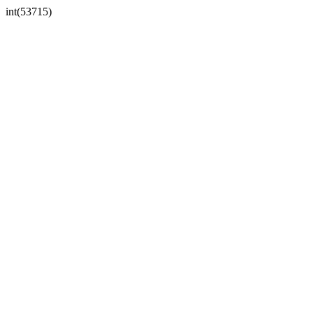
int(53715)